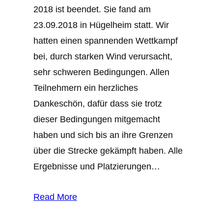
2018 ist beendet. Sie fand am
23.09.2018 in Hügelheim statt. Wir
hatten einen spannenden Wettkampf
bei, durch starken Wind verursacht,
sehr schweren Bedingungen. Allen
Teilnehmern ein herzliches
Dankeschön, dafür dass sie trotz
dieser Bedingungen mitgemacht
haben und sich bis an ihre Grenzen
über die Strecke gekämpft haben. Alle
Ergebnisse und Platzierungen…
Read More