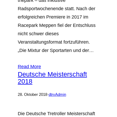
thepark – das inklusive
Radsportwochenende statt. Nach der
erfolgreichen Premiere in 2017 im
Racepark Meppen fiel der Entschluss
nicht schwer dieses
Veranstaltungsformat fortzuführen.
„Die Mixtur der Sportarten und der…
Read More
Deutsche Meisterschaft
2018
28. Oktober 2018
·
dtrvAdmin
Die Deutsche Tretroller Meisterschaft