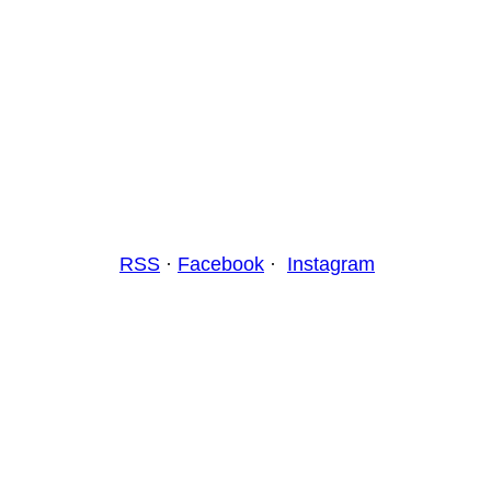
RSS
·
Facebook
·
Instagram