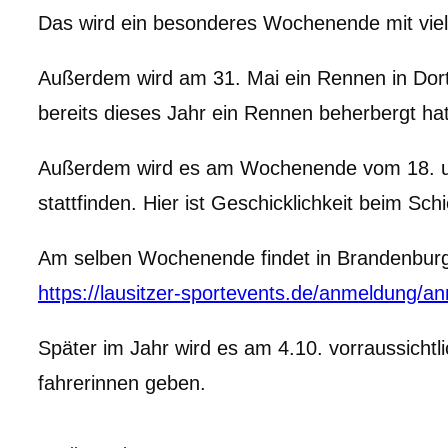
Das wird ein besonderes Wochenende mit vie
Außerdem wird am 31. Mai ein Rennen in Dort
bereits dieses Jahr ein Rennen beherbergt hat
Außerdem wird es am Wochenende vom 18. und 
stattfinden. Hier ist Geschicklichkeit beim Sch
Am selben Wochenende findet in Brandenburg d
https://lausitzer-sportevents.de/anmeldung
Später im Jahr wird es am 4.10. vorraussichtl
fahrerinnen geben.