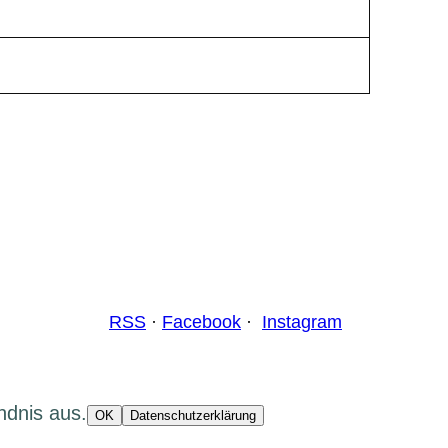
RSS
·
Facebook
·
Instagram
ndnis aus.
OK
Datenschutzerklärung