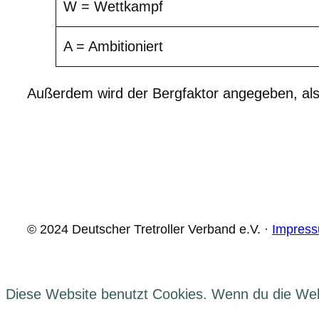
W = Wettkampf
A = Ambitioniert
Außerdem wird der Bergfaktor angegeben, als
© 2024 Deutscher Tretroller Verband e.V. ·
Impres
Diese Website benutzt Cookies. Wenn du die Webs