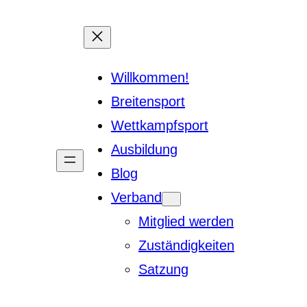
Willkommen!
Breitensport
Wettkampfsport
Ausbildung
Blog
Verband
Mitglied werden
Zuständigkeiten
Satzung