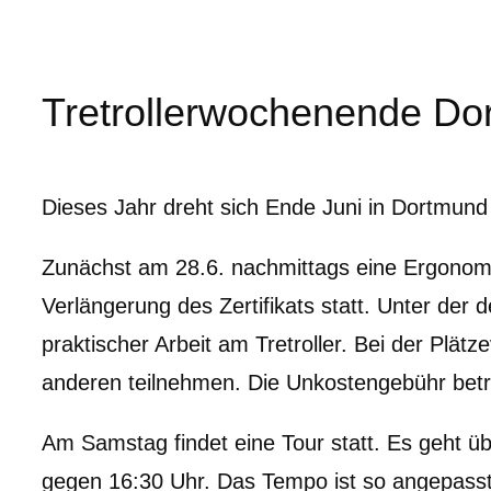
Tretrollerwochenende Do
Dieses Jahr dreht sich Ende Juni in Dortmund 
Zunächst am 28.6. nachmittags eine Ergonomie-
Verlängerung des Zertifikats statt. Unter der 
praktischer Arbeit am Tretroller. Bei der Plä
anderen teilnehmen. Die Unkostengebühr betr
Am Samstag findet eine Tour statt. Es geht ü
gegen 16:30 Uhr. Das Tempo ist so angepasst