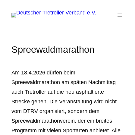
Zum
Inhalt
springen
Spreewaldmarathon
Am 18.4.2026 dürfen beim
Spreewaldmarathon am späten Nachmittag
auch Tretroller auf die neu asphaltierte
Strecke gehen. Die Veranstaltung wird nicht
vom DTRV organisiert, sondern dem
Spreewaldmarathonverein, der ein breites
Programm mit vielen Sportarten anbietet. Alle