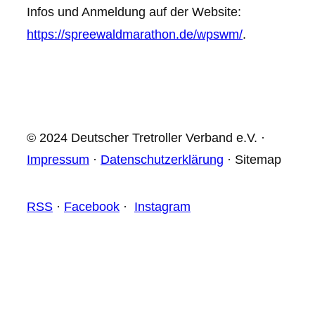
Infos und Anmeldung auf der Website:
https://spreewaldmarathon.de/wpswm/
.
© 2024 Deutscher Tretroller Verband e.V. ·
Impressum
·
Datenschutzerklärung
· Sitemap
RSS
·
Facebook
·
Instagram